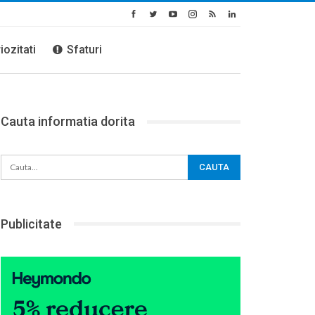
iozitati
Sfaturi
Cauta informatia dorita
Publicitate