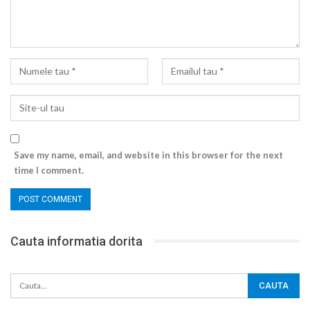
Save my name, email, and website in this browser for the next
time I comment.
Cauta informatia dorita