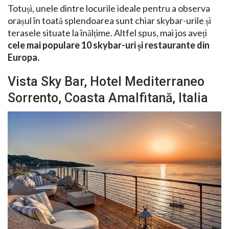
Totuși, unele dintre locurile ideale pentru a observa
orașul în toată splendoarea sunt chiar skybar-urile și
terasele situate la înălțime. Altfel spus, mai jos aveți
cele mai populare 10 skybar-uri și restaurante din
Europa.
Vista Sky Bar, Hotel Mediterraneo
Sorrento, Coasta Amalfitană, Italia