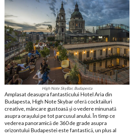
High Note SkyBar, Budapesta
Amplasat deasupra fantasticului Hotel Aria din
Budapesta, High Note Skybar oferă cocktailuri
creative, mâncare gustoasă și o vedere minunată
asupra orașului pe tot parcusul anului. În timp ce
vederea panoramică de 360 de grade asupra
orizontului Budapestei este fantastică, un plus al