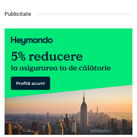
Publicitate