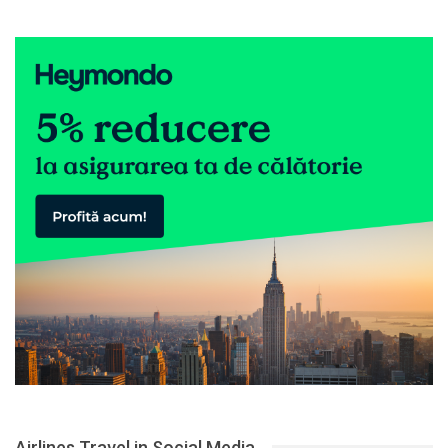
Airlines Travel in Social Media