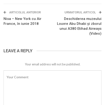
ARTICOLUL ANTERIOR
URMATORUL ARTICOL
Nisa – New York cu Air
Deschiderea muzeului
France, în iunie 2018
Louvre Abu Dhabi și zborul
unui A380 Etihad Airways
(Video)
LEAVE A REPLY
Your email address will not be published.