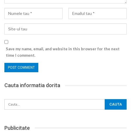
Save my name, email, and website in this browser for the next
time I comment.
Cauta informatia dorita
Publicitate