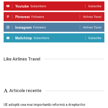
Youtube
Subscribers
Subscribe
Pinterest
Followers
Airlines Travel
Instagram
Followers
Airlines Travel
Mailchimp
Subscribers
Subscribe
Like Airlines Travel
Articole recente
UE adoptă cea mai importantă reformă a drepturilor