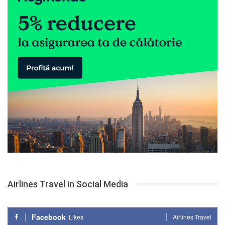
Airlines Travel in Social Media
Facebook
Likes
Airlines Travel