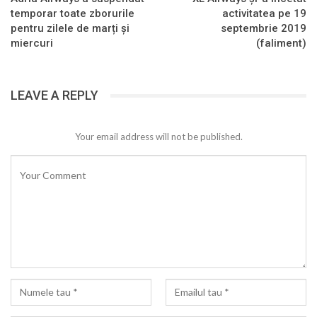
temporar toate zborurile
activitatea pe 19
pentru zilele de marți și
septembrie 2019
miercuri
(faliment)
LEAVE A REPLY
Your email address will not be published.