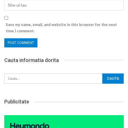
Save my name, email, and website in this browser for the next
time I comment.
Cauta informatia dorita
Publicitate