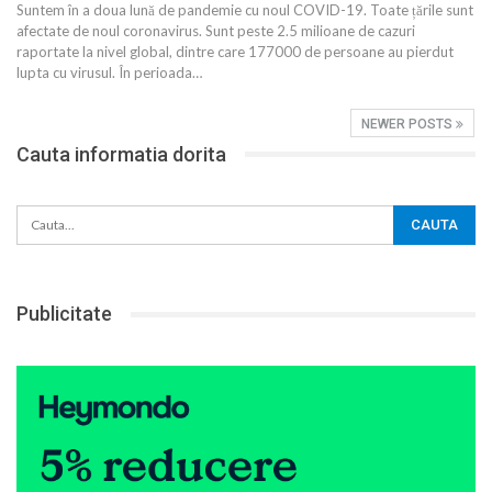
Suntem în a doua lună de pandemie cu noul COVID-19. Toate țările sunt
afectate de noul coronavirus. Sunt peste 2.5 milioane de cazuri
raportate la nivel global, dintre care 177000 de persoane au pierdut
lupta cu virusul. În perioada
…
NEWER POSTS
Cauta informatia dorita
Publicitate