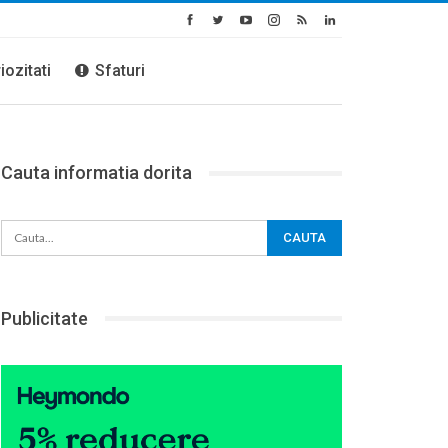
iozitati
Sfaturi
Cauta informatia dorita
Publicitate