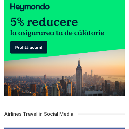
Airlines Travel in Social Media