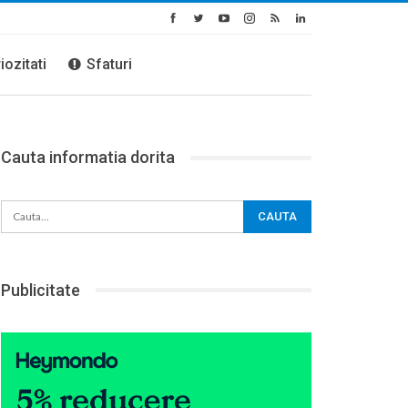
iozitati
Sfaturi
Cauta informatia dorita
Publicitate