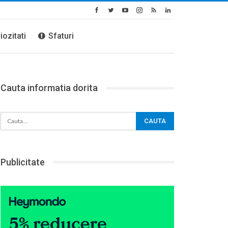
iozitati
Sfaturi
Cauta informatia dorita
Publicitate