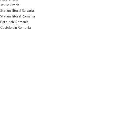
Insule Grecia
Statiuni litoral Bulgaria
Statiuni litoral Romania
Partii schi Romania
Castele din Romania