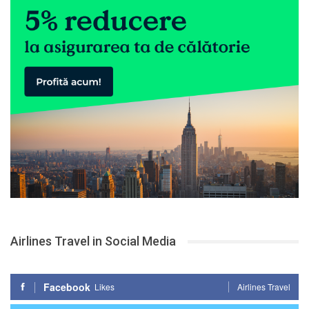
Airlines Travel in Social Media
Facebook
Likes
Airlines Travel