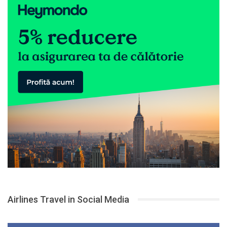
Airlines Travel in Social Media