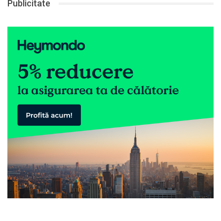
Publicitate