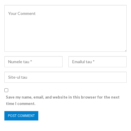
Save my name, email, and website in this browser for the next
time I comment.