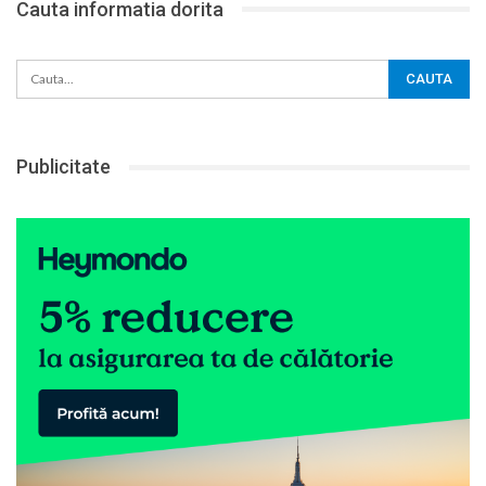
Cauta informatia dorita
Publicitate