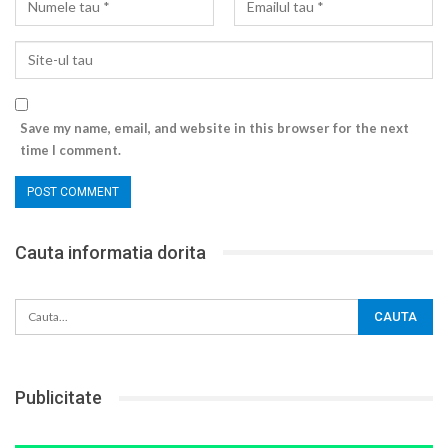
Save my name, email, and website in this browser for the next
time I comment.
Cauta informatia dorita
Publicitate