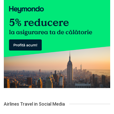
Airlines Travel in Social Media