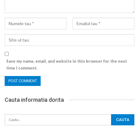
Save my name, email, and website in this browser for the next
time I comment.
Cauta informatia dorita