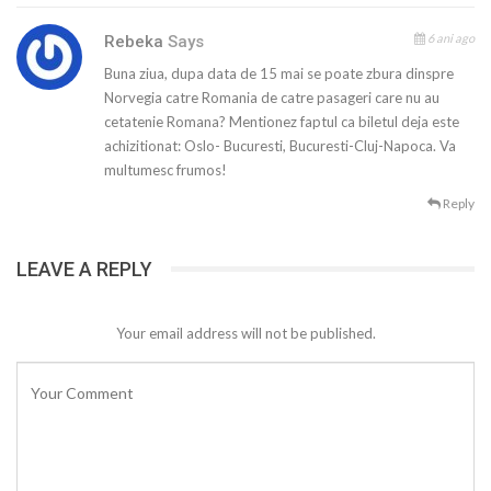
6 ani ago
Rebeka
Says
Buna ziua, dupa data de 15 mai se poate zbura dinspre
Norvegia catre Romania de catre pasageri care nu au
cetatenie Romana? Mentionez faptul ca biletul deja este
achizitionat: Oslo- Bucuresti, Bucuresti-Cluj-Napoca. Va
multumesc frumos!
Reply
LEAVE A REPLY
Your email address will not be published.