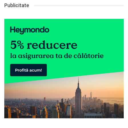
Publicitate