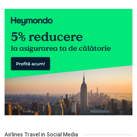
Airlines Travel in Social Media