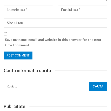
Save my name, email, and website in this browser for the next
time I comment.
Cauta informatia dorita
Publicitate