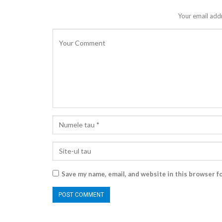
Your email addr
Save my name, email, and website in this browser f