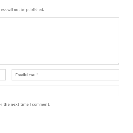
ess will not be published.
or the next time I comment.