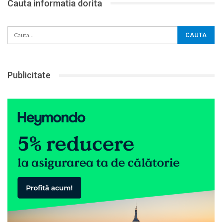
Cauta informatia dorita
Publicitate