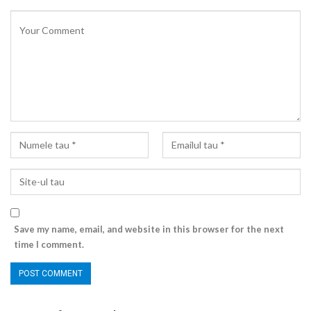
Save my name, email, and website in this browser for the next
time I comment.