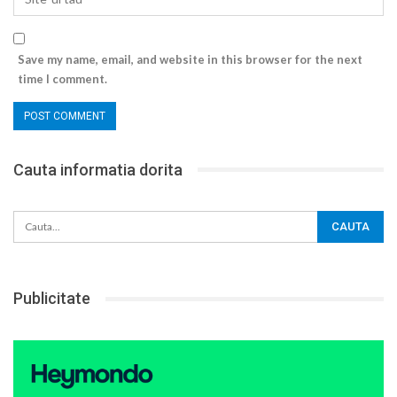
Save my name, email, and website in this browser for the next
time I comment.
Cauta informatia dorita
Publicitate