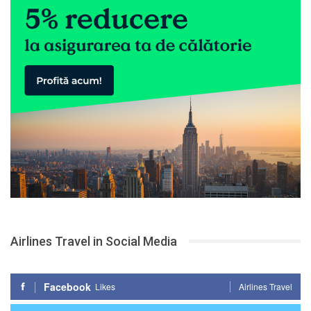
Airlines Travel in Social Media
Facebook
Likes
Airlines Travel