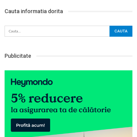
Cauta informatia dorita
Publicitate