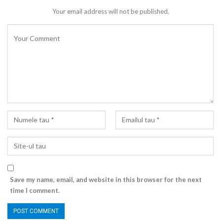
Your email address will not be published.
Save my name, email, and website in this browser for the next
time I comment.