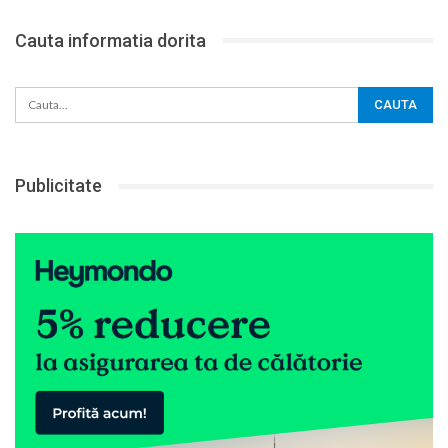
Cauta informatia dorita
Publicitate