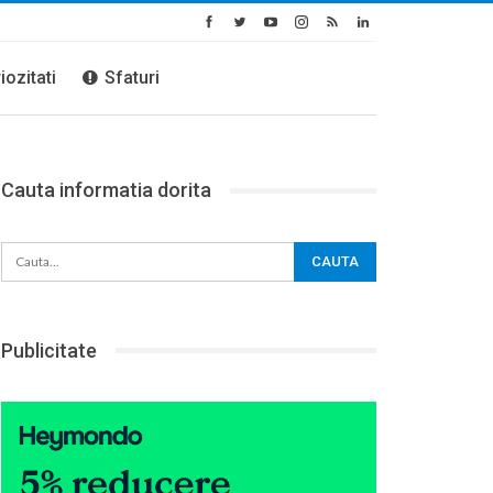
iozitati
Sfaturi
Cauta informatia dorita
Publicitate