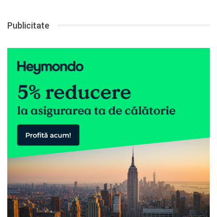
Publicitate