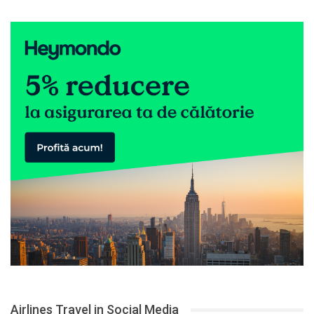
Airlines Travel in Social Media