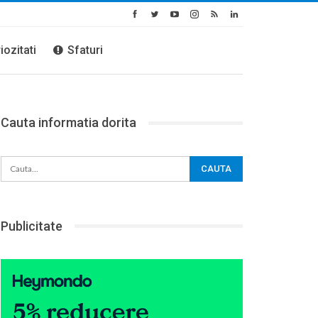
iozitati
Sfaturi
Cauta informatia dorita
Publicitate