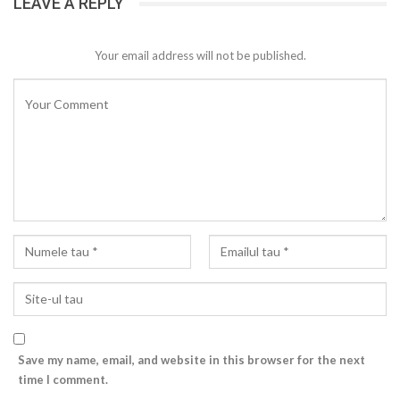
LEAVE A REPLY
Your email address will not be published.
Save my name, email, and website in this browser for the next
time I comment.