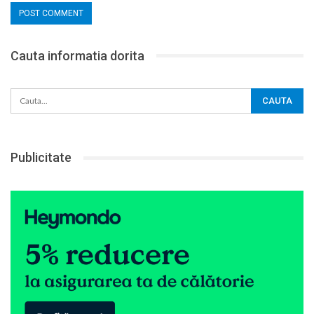
Cauta informatia dorita
Publicitate