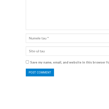
Save my name, email, and website in this browser f