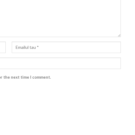
or the next time I comment.