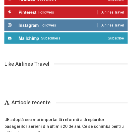
Pinterest
Followers
Airlines Travel
Instagram
Followers
Airlines Travel
Mailchimp
Subscribers
Subscribe
Like Airlines Travel
Articole recente
UE adoptă cea mai importantă reformă a drepturilor
pasagerilor aerieni din ultimii 20 de ani. Ce se schimbă pentru