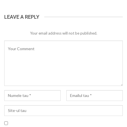
LEAVE A REPLY
Your email address will not be published.