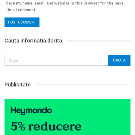
Save my name, email, and website in this browser for the next
time I comment.
Cauta informatia dorita
Publicitate