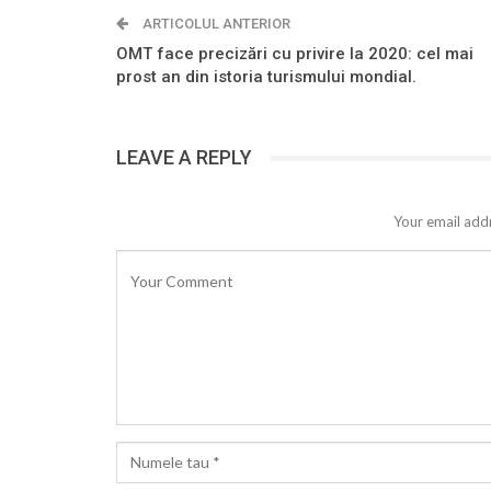
ARTICOLUL ANTERIOR
OMT face precizări cu privire la 2020: cel mai
prost an din istoria turismului mondial.
LEAVE A REPLY
Your email addr