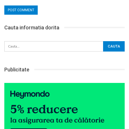
Cauta informatia dorita
Publicitate