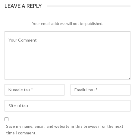
LEAVE A REPLY
Your email address will not be published.
Save my name, email, and website in this browser for the next
time I comment.