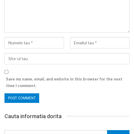
Save my name, email, and website in this browser for the next
time I comment.
Cauta informatia dorita