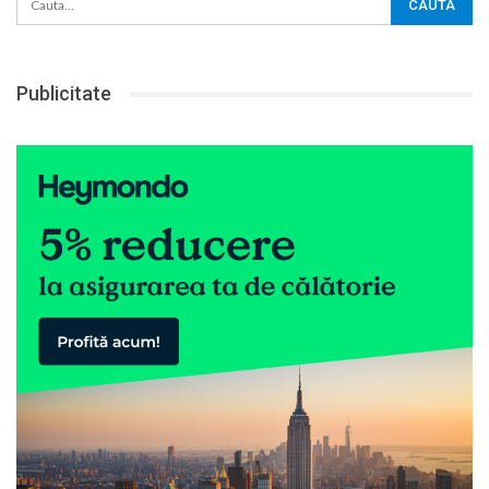
Publicitate