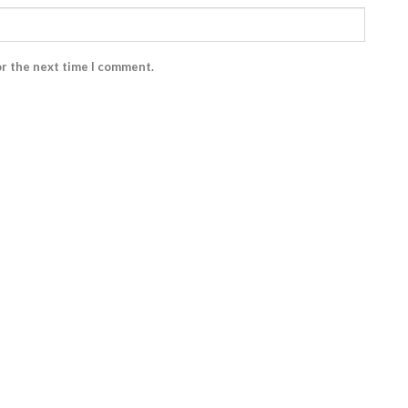
or the next time I comment.