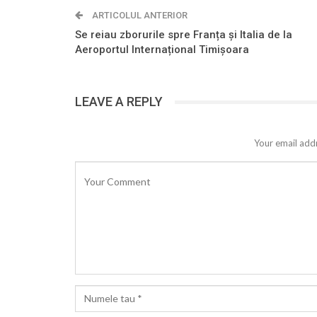
ARTICOLUL ANTERIOR
Se reiau zborurile spre Franța și Italia de la
Aeroportul Internațional Timișoara
LEAVE A REPLY
Your email addr