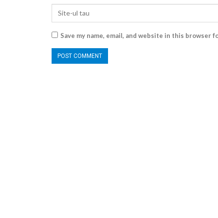
Save my name, email, and website in this browser f