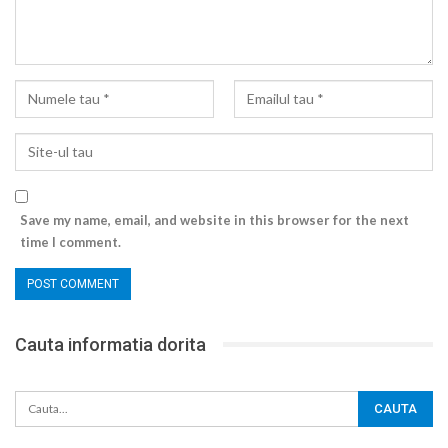
Save my name, email, and website in this browser for the next
time I comment.
Cauta informatia dorita