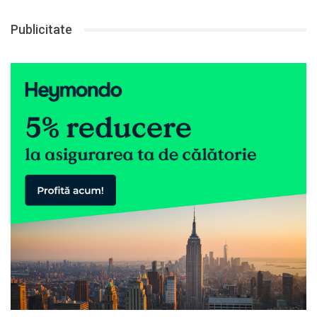
Publicitate