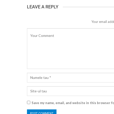
LEAVE A REPLY
Your email addr
Save my name, email, and website in this browser f