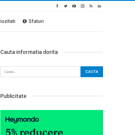
iozitati
Sfaturi
Cauta informatia dorita
Publicitate