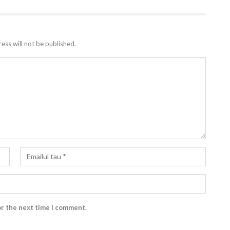
ess will not be published.
or the next time I comment.