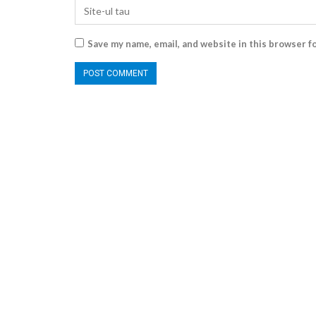
Save my name, email, and website in this browser f