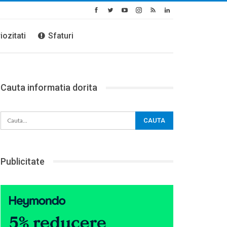
iozitati
Sfaturi
Cauta informatia dorita
Publicitate