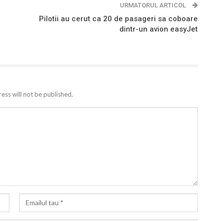
URMATORUL ARTICOL
Pilotii au cerut ca 20 de pasageri sa coboare
dintr-un avion easyJet
ess will not be published.