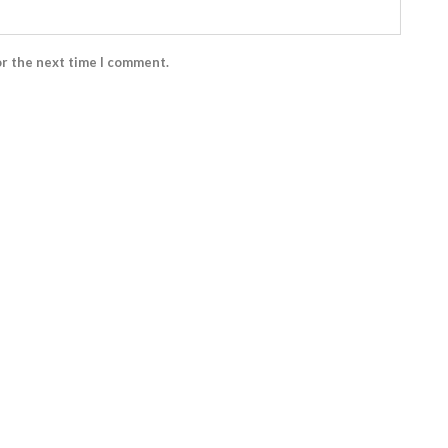
or the next time I comment.