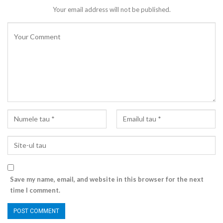
Your email address will not be published.
Save my name, email, and website in this browser for the next
time I comment.