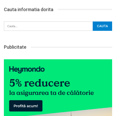
Cauta informatia dorita
Publicitate