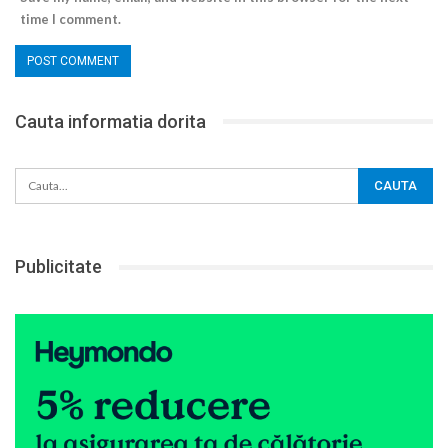
time I comment.
Cauta informatia dorita
Publicitate