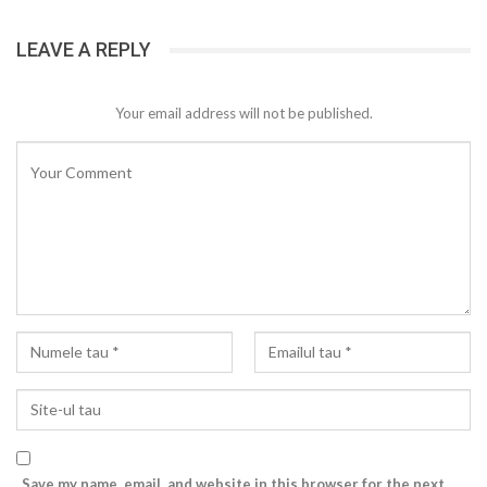
LEAVE A REPLY
Your email address will not be published.
Save my name, email, and website in this browser for the next