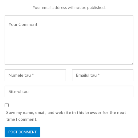
Your email address will not be published.
Save my name, email, and website in this browser for the next
time I comment.