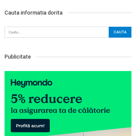
Cauta informatia dorita
Publicitate