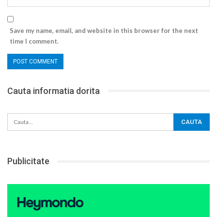
Save my name, email, and website in this browser for the next
time I comment.
Cauta informatia dorita
Publicitate