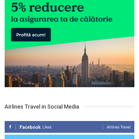
Airlines Travel in Social Media
Facebook
Likes
Airlines Travel