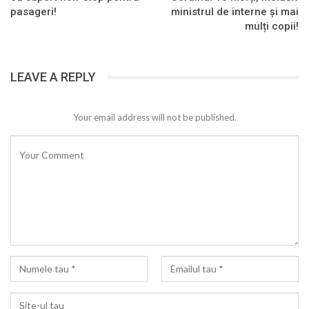
pasageri!
ministrul de interne și mai
mulți copii!
LEAVE A REPLY
Your email address will not be published.