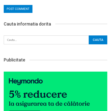
Cauta informatia dorita
Publicitate