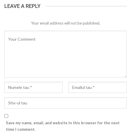
LEAVE A REPLY
Your email address will not be published.
Save my name, email, and website in this browser for the next
time I comment.