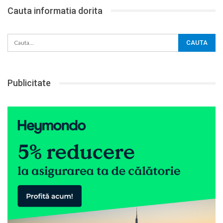
Cauta informatia dorita
Publicitate