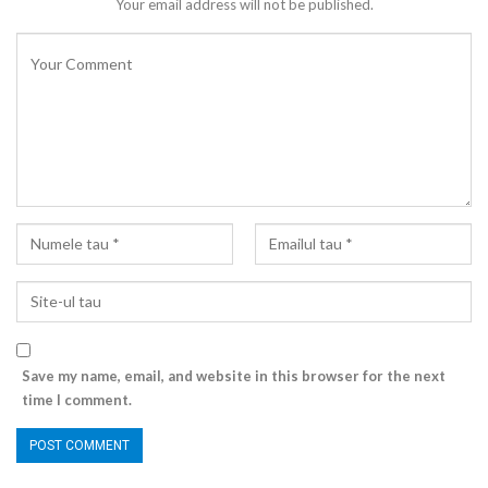
Your email address will not be published.
Save my name, email, and website in this browser for the next
time I comment.