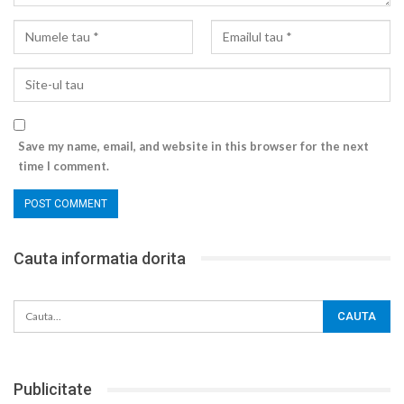
Save my name, email, and website in this browser for the next
time I comment.
Cauta informatia dorita
Publicitate