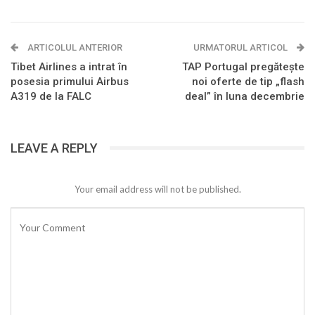
ARTICOLUL ANTERIOR
URMATORUL ARTICOL
Tibet Airlines a intrat în
TAP Portugal pregăteşte
posesia primului Airbus
noi oferte de tip „flash
A319 de la FALC
deal” în luna decembrie
LEAVE A REPLY
Your email address will not be published.