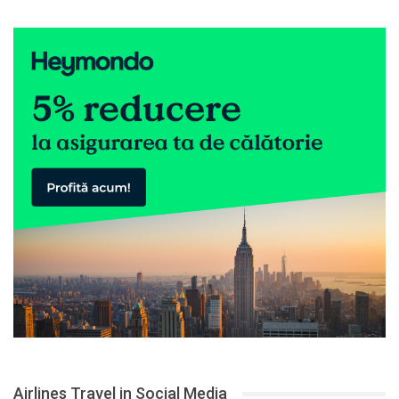
Airlines Travel in Social Media