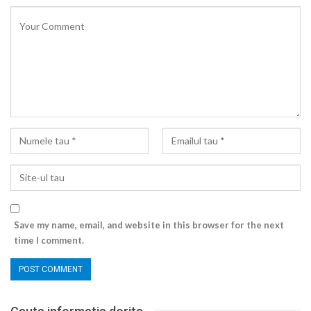
Save my name, email, and website in this browser for the next
time I comment.