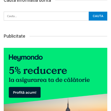
Cauta informatia dorita
Publicitate