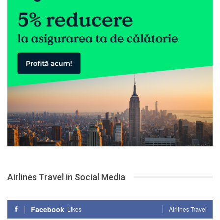
Airlines Travel in Social Media
Facebook
Likes
Airlines Travel