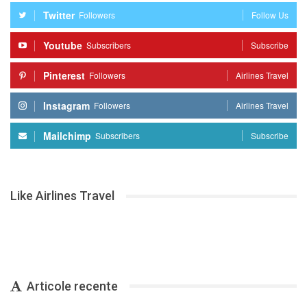
Twitter
Followers
Follow Us
Youtube
Subscribers
Subscribe
Pinterest
Followers
Airlines Travel
Instagram
Followers
Airlines Travel
Mailchimp
Subscribers
Subscribe
Like Airlines Travel
Articole recente