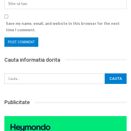
Save my name, email, and website in this browser for the next
time I comment.
Cauta informatia dorita
Publicitate