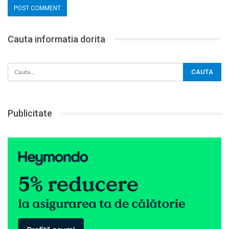
Cauta informatia dorita
Publicitate