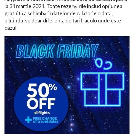
la 31 martie 2021. Toate rezervările includ opțiunea
gratuită a schimbării datelor de călătorie o dată,
plătindu-se doar diferența de tarif, acolo unde este
cazul.