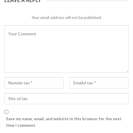
LEAVE A REPLY
Your email address will not be published.
Save my name, email, and website in this browser for the next
time I comment.