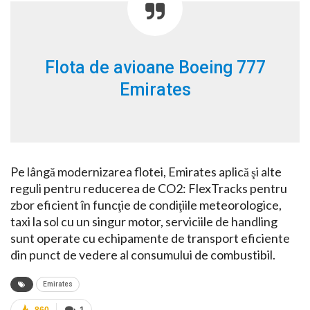
Flota de avioane Boeing 777
Emirates
Pe lângă modernizarea flotei, Emirates aplică şi alte
reguli pentru reducerea de CO2: FlexTracks pentru
zbor eficient în funcţie de condiţiile meteorologice,
taxi la sol cu un singur motor, serviciile de handling
sunt operate cu echipamente de transport eficiente
din punct de vedere al consumului de combustibil.
Emirates
860
1