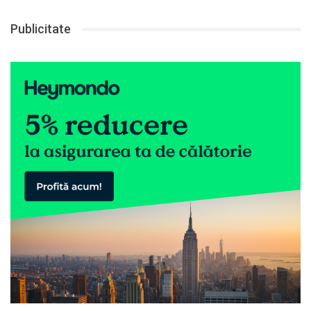
Publicitate