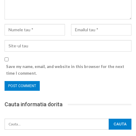
Save my name, email, and website in this browser for the next
time I comment.
Cauta informatia dorita