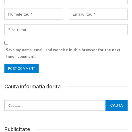
Save my name, email, and website in this browser for the next
time I comment.
Cauta informatia dorita
Publicitate