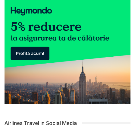
Airlines Travel in Social Media