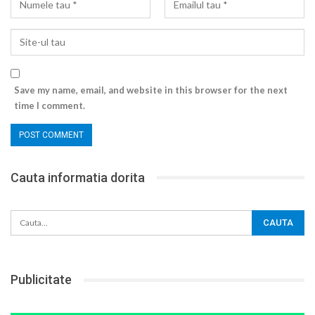
Save my name, email, and website in this browser for the next
time I comment.
Cauta informatia dorita
Publicitate