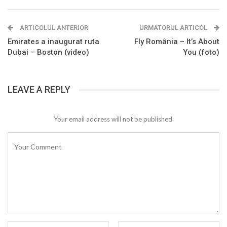
ARTICOLUL ANTERIOR
URMATORUL ARTICOL
Emirates a inaugurat ruta
Fly România – It’s About
Dubai – Boston (video)
You (foto)
LEAVE A REPLY
Your email address will not be published.