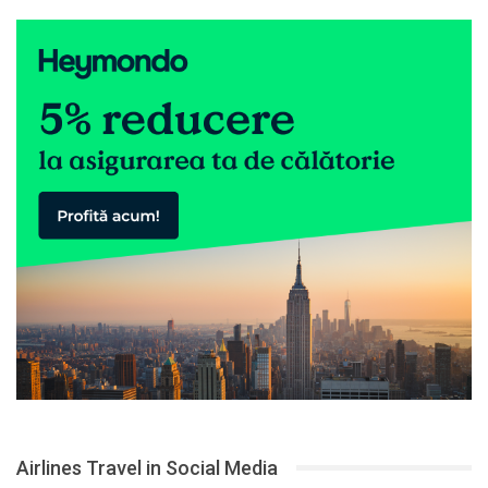
Airlines Travel in Social Media