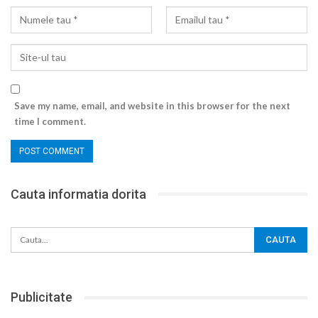
Save my name, email, and website in this browser for the next
time I comment.
Cauta informatia dorita
Publicitate