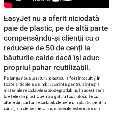
EasyJet nu a oferit niciodată
paie de plastic, pe de altă parte
compensându-și clienții cu o
reducere de 50 de cenți la
băuturile calde dacă își aduc
propriul pahar reutilizabil.
Pe lângă noua țesătură, plasticul a fost înlocuit și în
toate articolele de îmbrăcăminte pentru a integra
materiale reciclabile și biodegradabile. În acest sens,
bretele din plastic pentru gât au fost înlocuite cu
altele din carton reciclabil, clemele din plastic pentru
cămăși cu cleme metalice, mânecile exterioare din